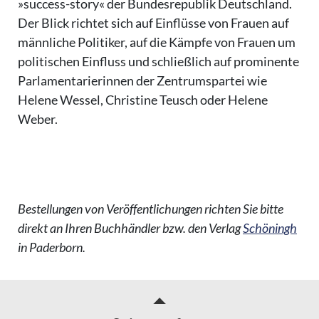
»success-story« der Bundesrepublik Deutschland.
Der Blick richtet sich auf Einflüsse von Frauen auf
männliche Politiker, auf die Kämpfe von Frauen um
politischen Einfluss und schließlich auf prominente
Parlamentarierinnen der Zentrumspartei wie
Helene Wessel, Christine Teusch oder Helene
Weber.
Bestellungen von Veröffentlichungen richten Sie bitte
direkt an Ihren Buchhändler bzw. den Verlag
Schöningh
in Paderborn.