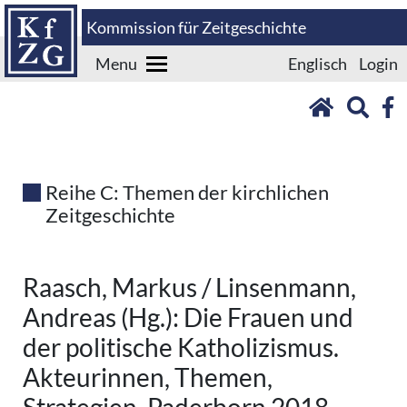
Kommission für Zeitgeschichte
Menu
Englisch
Login
Reihe C: Themen der kirchlichen
Zeitgeschichte
Raasch, Markus / Linsenmann,
Andreas (Hg.): Die Frauen und
der politische Katholizismus.
Akteurinnen, Themen,