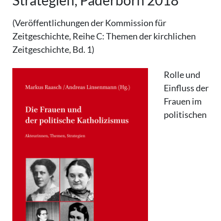
Strategien, Paderborn 2018
(Veröffentlichungen der Kommission für
Zeitgeschichte, Reihe C: Themen der kirchlichen
Zeitgeschichte, Bd. 1)
Rolle und
Einfluss der
Frauen im
politischen