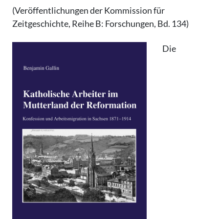
(Veröffentlichungen der Kommission für
Zeitgeschichte, Reihe B: Forschungen, Bd. 134)
Die