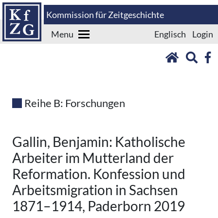
Kommission für Zeitgeschichte
Menu
Englisch
Login
Reihe B: Forschungen
Gallin, Benjamin: Katholische
Arbeiter im Mutterland der
Reformation. Konfession und
Arbeitsmigration in Sachsen
1871–1914, Paderborn 2019