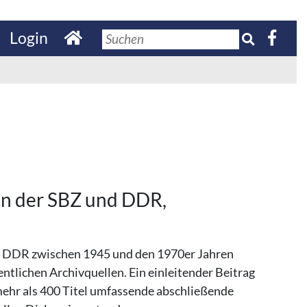
Login
 in der SBZ und DDR,
nd DDR zwischen 1945 und den 1970er Jahren
entlichen Archivquellen. Ein einleitender Beitrag
ehr als 400 Titel umfassende abschließende