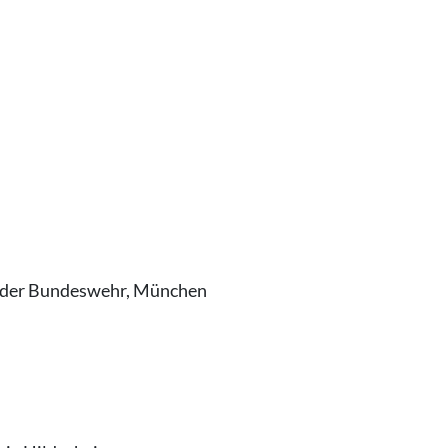
ät der Bundeswehr, München