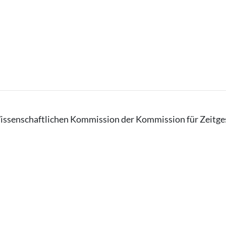
issenschaftlichen Kommission der Kommission für Zeitges