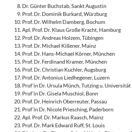
Dr. Günter Buchstab, Sankt Augustin
Prof. Dr. Dominik Burkard, Würzburg
Prof. Dr. Wilhelm Damberg, Bochum
Apl. Prof. Dr. Klaus Große Kracht, Hamburg
Prof. Dr. Andreas Holzem, Tübingen
Prof. Dr. Michael Kißener, Mainz
Prof. Dr. Hans-Michael Körner, München
Prof. Dr. Ferdinand Kramer, München
Prof. Dr. Christian Kuchler, Augsburg
Prof. Dr. Antonius Liedhegener, Luzern
Prof’in Dr. Ursula Münch, Tutzing u. Universit
Prof’in Dr. Gisela Muschiol, Bonn
Prof. Dr. Heinrich Oberreuter, Passau
Prof’in Dr. Nicole Priesching, Paderborn
Apl. Prof. Dr. Markus Raasch, Mainz
Prof. Dr. Mark Edward Ruff, St. Louis