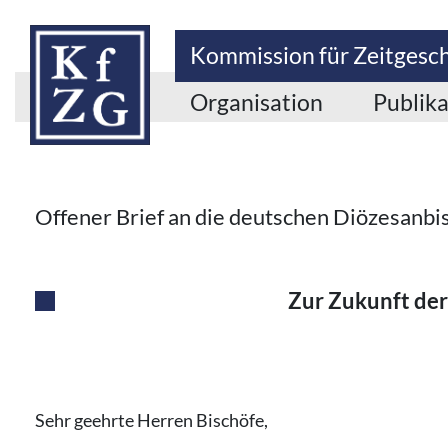
Kommission für Zeitgesc
Organisation
Publik
Offener Brief an die deutschen Diözesanbi
Zur Zukunft der
Sehr geehrte Herren Bischöfe,