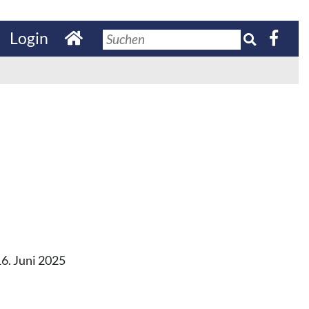
Login
6. Juni 2025