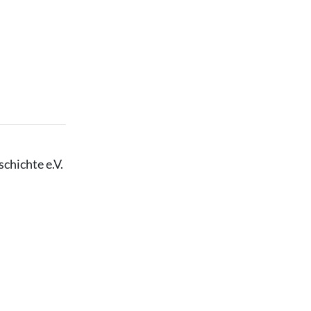
chichte e.V.