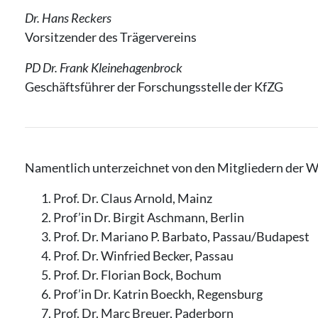
Dr. Hans Reckers
Vorsitzender des Trägervereins
PD Dr. Frank Kleinehagenbrock
Geschäftsführer der Forschungsstelle der KfZG
Namentlich unterzeichnet von den Mitgliedern der W
Prof. Dr. Claus Arnold, Mainz
Prof’in Dr. Birgit Aschmann, Berlin
Prof. Dr. Mariano P. Barbato, Passau/Budapest
Prof. Dr. Winfried Becker, Passau
Prof. Dr. Florian Bock, Bochum
Prof’in Dr. Katrin Boeckh, Regensburg
Prof. Dr. Marc Breuer, Paderborn