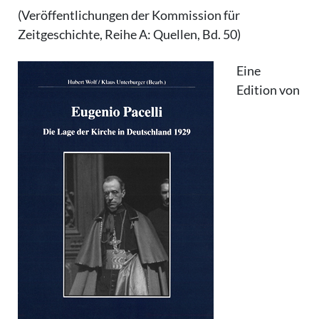
(Veröffentlichungen der Kommission für
Zeitgeschichte, Reihe A: Quellen, Bd. 50)
Eine
Edition von