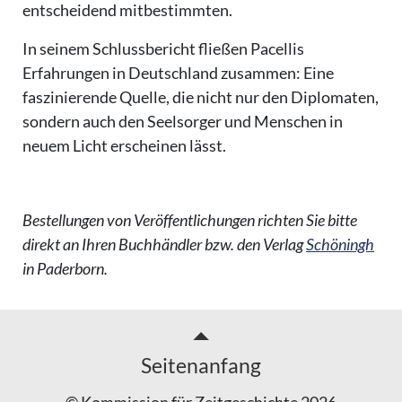
entscheidend mitbestimmten.
In seinem Schlussbericht fließen Pacellis
Erfahrungen in Deutschland zusammen: Eine
faszinierende Quelle, die nicht nur den Diplomaten,
sondern auch den Seelsorger und Menschen in
neuem Licht erscheinen lässt.
Bestellungen von Veröffentlichungen richten Sie bitte
direkt an Ihren Buchhändler bzw. den Verlag
Schöningh
in Paderborn.
Seitenanfang