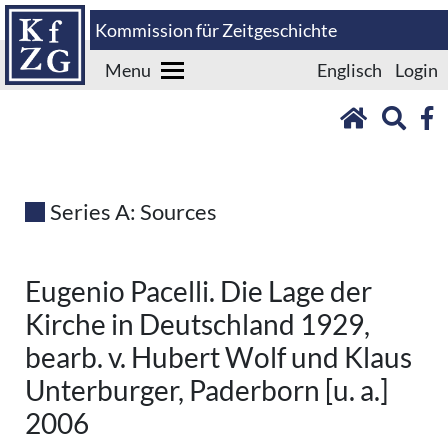
Kommission für Zeitgeschichte
Menu
Englisch
Login
Series A: Sources
Eugenio Pacelli. Die Lage der
Kirche in Deutschland 1929,
bearb. v. Hubert Wolf und Klaus
Unterburger, Paderborn [u. a.]
2006